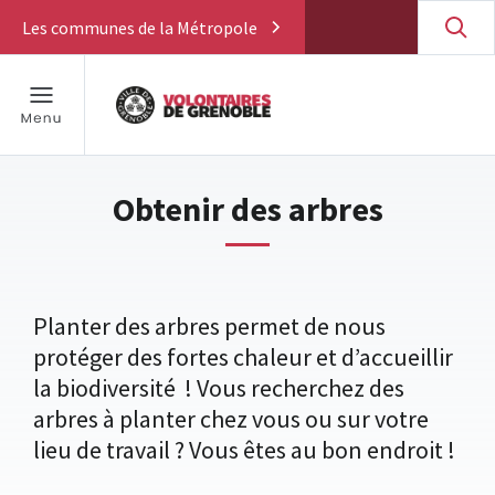
Les communes de la Métropole
Obtenir des arbres
Planter des arbres permet de nous
protéger des fortes chaleur et d’accueillir
la biodiversité ! Vous recherchez des
arbres à planter chez vous ou sur votre
lieu de travail ? Vous êtes au bon endroit !