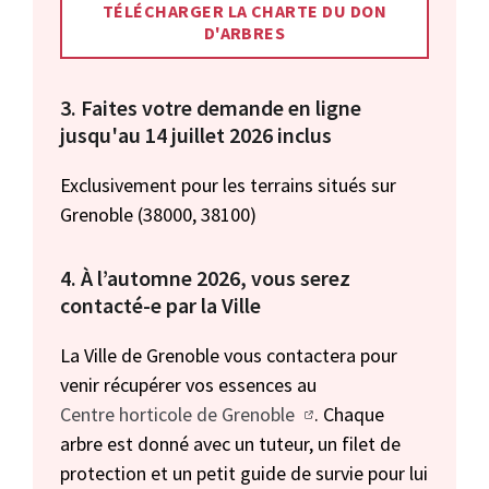
TÉLÉCHARGER LA CHARTE DU DON
D'ARBRES
3. Faites votre demande en ligne
jusqu'au 14 juillet 2026 inclus
Exclusivement pour les terrains situés sur
Grenoble (38000, 38100)
4. À l’automne 2026, vous serez
contacté-e par la Ville
La Ville de Grenoble vous contactera pour
venir récupérer vos essences au
Centre horticole de Grenoble
. Chaque
arbre est donné avec un tuteur, un filet de
protection et un petit guide de survie pour lui