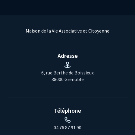
Maison de la Vie Associative et Citoyenne
Adresse
6, rue Berthe de Boissieux
38000 Grenoble
Téléphone
04.76.87.91.90