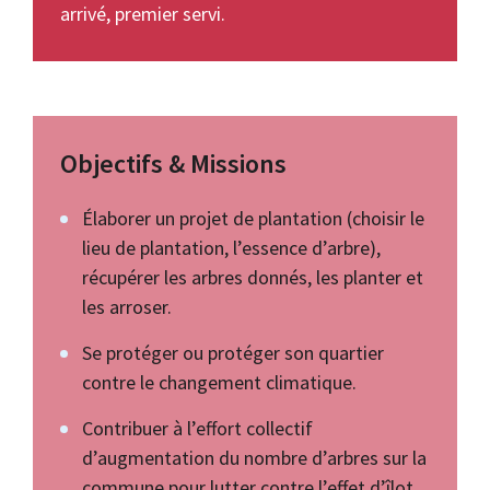
arrivé, premier servi.
Objectifs & Missions
Élaborer un projet de plantation (choisir le
lieu de plantation, l’essence d’arbre),
récupérer les arbres donnés, les planter et
les arroser.
Se protéger ou protéger son quartier
contre le changement climatique.
Contribuer à l’effort collectif
d’augmentation du nombre d’arbres sur la
commune pour lutter contre l’effet d’îlot