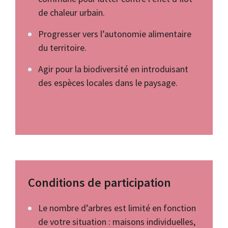
de chaleur urbain.
Progresser vers l’autonomie alimentaire
du territoire.
Agir pour la biodiversité en introduisant
des espèces locales dans le paysage.
Conditions de participation
Le nombre d’arbres est limité en fonction
de votre situation : maisons individuelles,