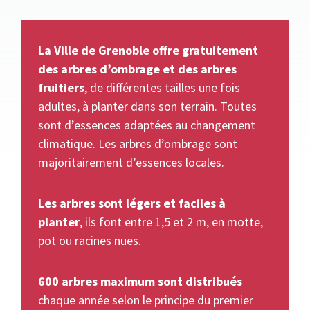
La Ville de Grenoble offre gratuitement
des arbres d’ombrage et des arbres
fruitiers
, de différentes tailles une fois
adultes, à planter dans son terrain. Toutes
sont d’essences adaptées au changement
climatique. Les arbres d’ombrage sont
majoritairement d’essences locales.
Les arbres sont légers et faciles à
planter
, ils font entre 1,5 et 2 m, en motte,
pot ou racines nues.
600 arbres maximum sont distribués
chaque année selon le principe du premier