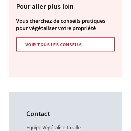
Pour aller plus loin
Vous cherchez de conseils pratiques
pour végétaliser votre propriété
VOIR TOUS LES CONSEILS
Contact
Equipe Végétalise ta ville