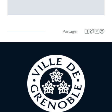
Partager