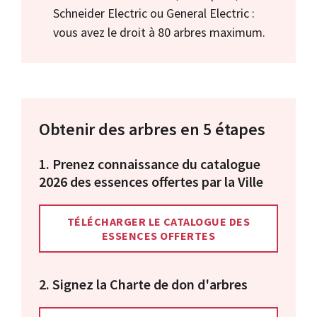
Schneider Electric ou General Electric :
vous avez le droit à 80 arbres maximum.
Obtenir des arbres en 5 étapes
1. Prenez connaissance du catalogue
2026 des essences offertes par la Ville
TÉLÉCHARGER LE CATALOGUE DES
ESSENCES OFFERTES
2. Signez la Charte de don d'arbres