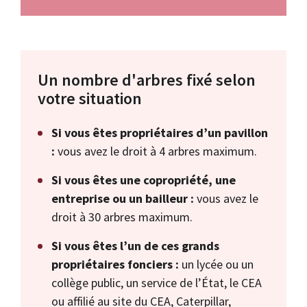
Un nombre d'arbres fixé selon
votre situation
Si vous êtes propriétaires d’un pavillon
:
vous avez le droit à 4 arbres maximum.
Si vous êtes une copropriété, une
entreprise ou un bailleur :
vous avez le
droit à 30 arbres maximum.
Si vous êtes l’un de ces grands
propriétaires fonciers :
un lycée ou un
collège public, un service de l’État, le CEA
ou affilié au site du CEA, Caterpillar,