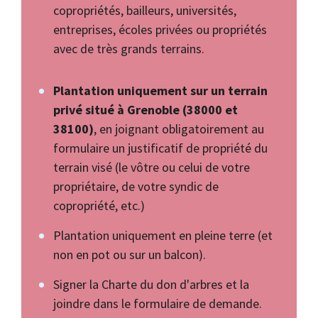
copropriétés, bailleurs, universités,
entreprises, écoles privées ou propriétés
avec de très grands terrains.
Plantation uniquement sur un terrain
privé situé à Grenoble (38000 et
38100)
, en joignant obligatoirement au
formulaire un justificatif de propriété du
terrain visé (le vôtre ou celui de votre
propriétaire, de votre syndic de
copropriété, etc.)
Plantation uniquement en pleine terre (et
non en pot ou sur un balcon).
Signer la Charte du don d'arbres et la
joindre dans le formulaire de demande.