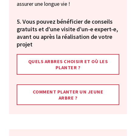
assurer une longue vie !
5. Vous pouvez bénéficier de conseils
gratuits et d’une visite d’un-e expert-e,
avant ou après la réalisation de votre
projet
QUELS ARBRES CHOISIR ET OÙ LES
PLANTER ?
COMMENT PLANTER UN JEUNE
ARBRE ?