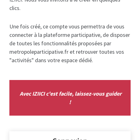
clics.
Une fois créé, ce compte vous permettra de vous
connecter à la plateforme participative, de disposer
de toutes les fonctionnalités proposées par
metropoleparticipative.fr et retrouver toutes vos
"activités" dans votre espace dédié.
Avec IZIICI c'est facile, laissez-vous guider
!