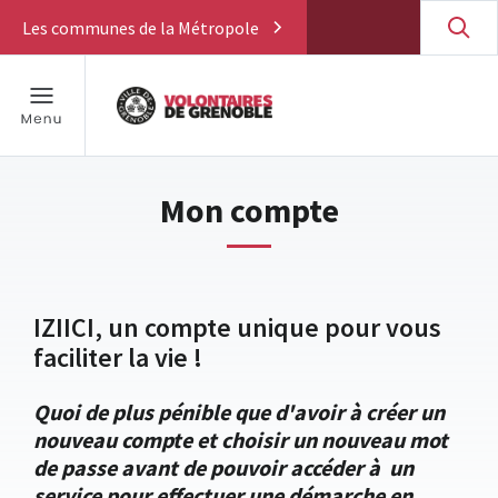
Les communes de la Métropole
Mon compte
IZIICI, un compte unique pour vous
faciliter la vie !
Quoi de plus pénible que d'avoir à créer un
nouveau compte et choisir un nouveau mot
de passe avant de pouvoir accéder à un
service pour effectuer une démarche en