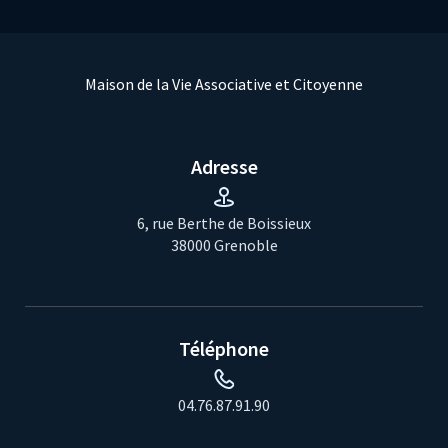
Maison de la Vie Associative et Citoyenne
Adresse
6, rue Berthe de Boissieux
38000 Grenoble
Téléphone
04.76.87.91.90