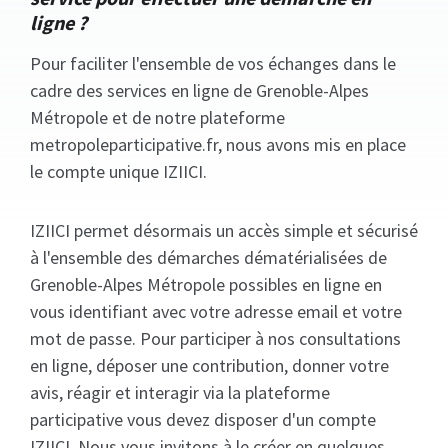
ligne ?
Pour faciliter l'ensemble de vos échanges dans le
cadre des services en ligne de Grenoble-Alpes
Métropole et de notre plateforme
metropoleparticipative.fr, nous avons mis en place
le compte unique IZIICI.
IZIICI permet désormais un accès simple et sécurisé
à l'ensemble des démarches dématérialisées de
Grenoble-Alpes Métropole possibles en ligne en
vous identifiant avec votre adresse email et votre
mot de passe. Pour participer à nos consultations
en ligne, déposer une contribution, donner votre
avis, réagir et interagir via la plateforme
participative vous devez disposer d'un compte
IZIICI. Nous vous invitons à le créer en quelques