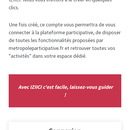
clics.
Une fois créé, ce compte vous permettra de vous
connecter à la plateforme participative, de disposer
de toutes les fonctionnalités proposées par
metropoleparticipative.fr et retrouver toutes vos
"activités" dans votre espace dédié.
Avec IZIICI c'est facile, laissez-vous guider
!