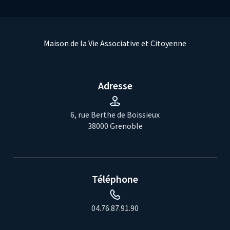
Maison de la Vie Associative et Citoyenne
Adresse
6, rue Berthe de Boissieux
38000 Grenoble
Téléphone
04.76.87.91.90