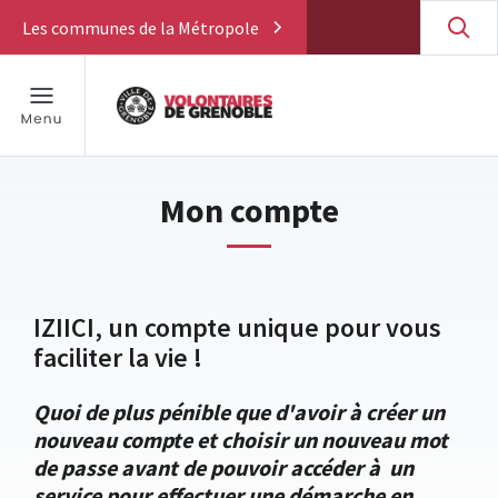
Les communes de la Métropole
Mon compte
IZIICI, un compte unique pour vous
faciliter la vie !
Quoi de plus pénible que d'avoir à créer un
nouveau compte et choisir un nouveau mot
de passe avant de pouvoir accéder à un
service pour effectuer une démarche en