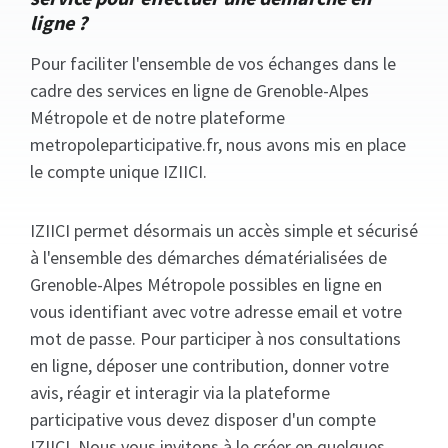
ligne ?
Pour faciliter l'ensemble de vos échanges dans le
cadre des services en ligne de Grenoble-Alpes
Métropole et de notre plateforme
metropoleparticipative.fr, nous avons mis en place
le compte unique IZIICI.
IZIICI permet désormais un accès simple et sécurisé
à l'ensemble des démarches dématérialisées de
Grenoble-Alpes Métropole possibles en ligne en
vous identifiant avec votre adresse email et votre
mot de passe. Pour participer à nos consultations
en ligne, déposer une contribution, donner votre
avis, réagir et interagir via la plateforme
participative vous devez disposer d'un compte
IZIICI. Nous vous invitons à le créer en quelques