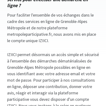
ligne ?
Pour faciliter l'ensemble de vos échanges dans le
cadre des services en ligne de Grenoble-Alpes
Métropole et de notre plateforme
metropoleparticipative.fr, nous avons mis en place
le compte unique IZIICI.
IZIICI permet désormais un accès simple et sécurisé
à l'ensemble des démarches dématérialisées de
Grenoble-Alpes Métropole possibles en ligne en
vous identifiant avec votre adresse email et votre
mot de passe. Pour participer à nos consultations
en ligne, déposer une contribution, donner votre
avis, réagir et interagir via la plateforme
participative vous devez disposer d'un compte
IZIICI. Nous vous invitons à le créer en quelques