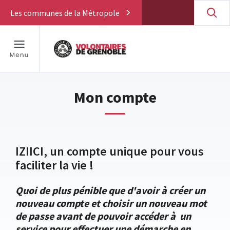
Les communes de la Métropole
Mon compte
IZIICI, un compte unique pour vous
faciliter la vie !
Quoi de plus pénible que d'avoir à créer un
nouveau compte et choisir un nouveau mot
de passe avant de pouvoir accéder à un
service pour effectuer une démarche en