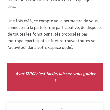
clics.
Une fois créé, ce compte vous permettra de vous
connecter à la plateforme participative, de disposer
de toutes les fonctionnalités proposées par
metropoleparticipative.fr et retrouver toutes vos
"activités" dans votre espace dédié.
Avec IZIICI c'est facile, laissez-vous guider
!