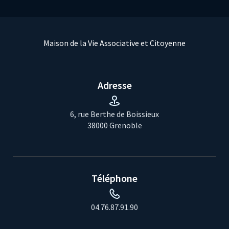
Maison de la Vie Associative et Citoyenne
Adresse
6, rue Berthe de Boissieux
38000 Grenoble
Téléphone
04.76.87.91.90