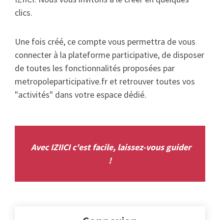
clics.
Une fois créé, ce compte vous permettra de vous
connecter à la plateforme participative, de disposer
de toutes les fonctionnalités proposées par
metropoleparticipative.fr et retrouver toutes vos
"activités" dans votre espace dédié.
Avec IZIICI c'est facile, laissez-vous guider
!