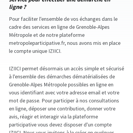
ligne ?
Pour faciliter l'ensemble de vos échanges dans le
cadre des services en ligne de Grenoble-Alpes
Métropole et de notre plateforme
metropoleparticipative.fr, nous avons mis en place
le compte unique IZIICI.
IZIICI permet désormais un accès simple et sécurisé
à l'ensemble des démarches dématérialisées de
Grenoble-Alpes Métropole possibles en ligne en
vous identifiant avec votre adresse email et votre
mot de passe. Pour participer à nos consultations
en ligne, déposer une contribution, donner votre
avis, réagir et interagir via la plateforme
participative vous devez disposer d'un compte
IZIICI. Nous vous invitons à le créer en quelques