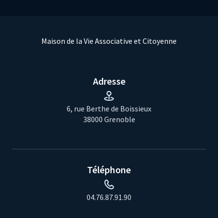
Maison de la Vie Associative et Citoyenne
Adresse
6, rue Berthe de Boissieux
38000 Grenoble
Téléphone
04.76.87.91.90