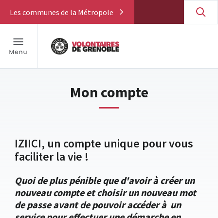
Les communes de la Métropole
Mon compte
IZIICI, un compte unique pour vous
faciliter la vie !
Quoi de plus pénible que d'avoir à créer un
nouveau compte et choisir un nouveau mot
de passe avant de pouvoir accéder à un
service pour effectuer une démarche en