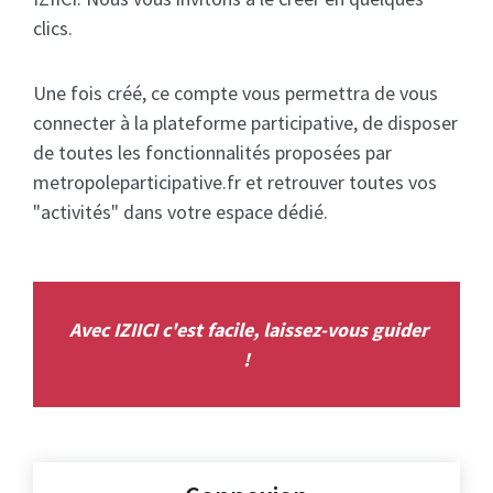
clics.
Une fois créé, ce compte vous permettra de vous
connecter à la plateforme participative, de disposer
de toutes les fonctionnalités proposées par
metropoleparticipative.fr et retrouver toutes vos
"activités" dans votre espace dédié.
Avec IZIICI c'est facile, laissez-vous guider
!