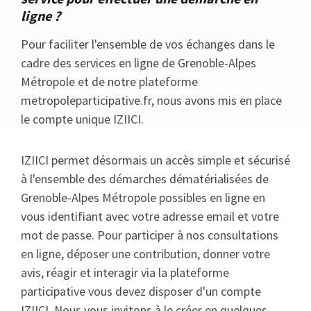
ligne ?
Pour faciliter l'ensemble de vos échanges dans le
cadre des services en ligne de Grenoble-Alpes
Métropole et de notre plateforme
metropoleparticipative.fr, nous avons mis en place
le compte unique IZIICI.
IZIICI permet désormais un accès simple et sécurisé
à l'ensemble des démarches dématérialisées de
Grenoble-Alpes Métropole possibles en ligne en
vous identifiant avec votre adresse email et votre
mot de passe. Pour participer à nos consultations
en ligne, déposer une contribution, donner votre
avis, réagir et interagir via la plateforme
participative vous devez disposer d'un compte
IZIICI. Nous vous invitons à le créer en quelques