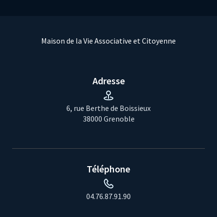
Maison de la Vie Associative et Citoyenne
Adresse
6, rue Berthe de Boissieux
38000 Grenoble
Téléphone
04.76.87.91.90