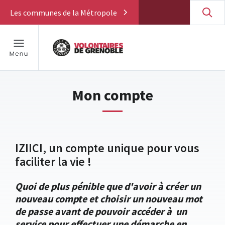
Les communes de la Métropole
Mon compte
IZIICI, un compte unique pour vous
faciliter la vie !
Quoi de plus pénible que d'avoir à créer un
nouveau compte et choisir un nouveau mot
de passe avant de pouvoir accéder à un
service pour effectuer une démarche en