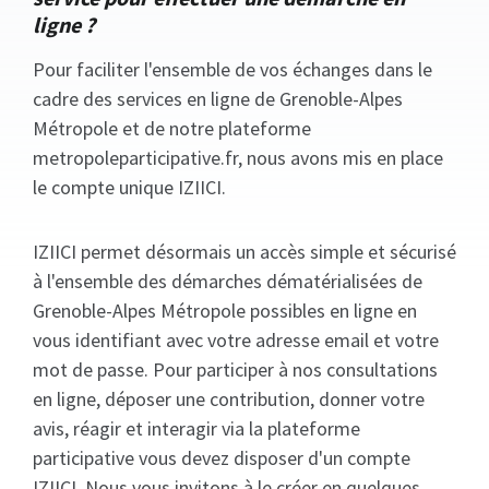
ligne ?
Pour faciliter l'ensemble de vos échanges dans le
cadre des services en ligne de Grenoble-Alpes
Métropole et de notre plateforme
metropoleparticipative.fr, nous avons mis en place
le compte unique IZIICI.
IZIICI permet désormais un accès simple et sécurisé
à l'ensemble des démarches dématérialisées de
Grenoble-Alpes Métropole possibles en ligne en
vous identifiant avec votre adresse email et votre
mot de passe. Pour participer à nos consultations
en ligne, déposer une contribution, donner votre
avis, réagir et interagir via la plateforme
participative vous devez disposer d'un compte
IZIICI. Nous vous invitons à le créer en quelques