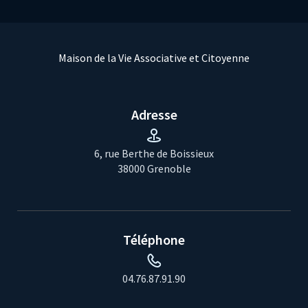
Maison de la Vie Associative et Citoyenne
Adresse
6, rue Berthe de Boissieux
38000 Grenoble
Téléphone
04.76.87.91.90