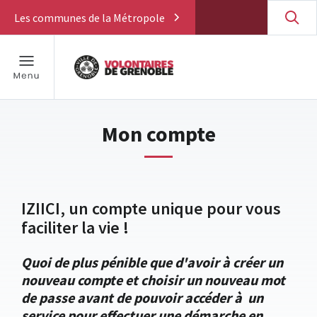
Les communes de la Métropole
Mon compte
IZIICI, un compte unique pour vous
faciliter la vie !
Quoi de plus pénible que d'avoir à créer un
nouveau compte et choisir un nouveau mot
de passe avant de pouvoir accéder à un
service pour effectuer une démarche en