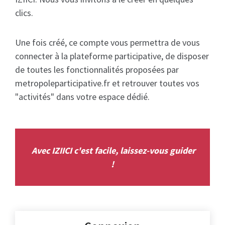
clics.
Une fois créé, ce compte vous permettra de vous
connecter à la plateforme participative, de disposer
de toutes les fonctionnalités proposées par
metropoleparticipative.fr et retrouver toutes vos
"activités" dans votre espace dédié.
Avec IZIICI c'est facile, laissez-vous guider
!