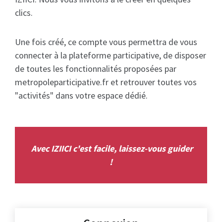
clics.
Une fois créé, ce compte vous permettra de vous
connecter à la plateforme participative, de disposer
de toutes les fonctionnalités proposées par
metropoleparticipative.fr et retrouver toutes vos
"activités" dans votre espace dédié.
Avec IZIICI c'est facile, laissez-vous guider
!