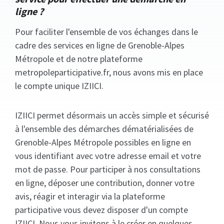
ligne ?
Pour faciliter l'ensemble de vos échanges dans le
cadre des services en ligne de Grenoble-Alpes
Métropole et de notre plateforme
metropoleparticipative.fr, nous avons mis en place
le compte unique IZIICI.
IZIICI permet désormais un accès simple et sécurisé
à l'ensemble des démarches dématérialisées de
Grenoble-Alpes Métropole possibles en ligne en
vous identifiant avec votre adresse email et votre
mot de passe. Pour participer à nos consultations
en ligne, déposer une contribution, donner votre
avis, réagir et interagir via la plateforme
participative vous devez disposer d'un compte
IZIICI. Nous vous invitons à le créer en quelques