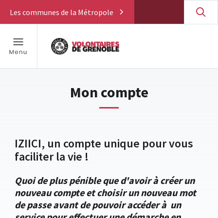
Les communes de la Métropole
Mon compte
IZIICI, un compte unique pour vous
faciliter la vie !
Quoi de plus pénible que d'avoir à créer un
nouveau compte et choisir un nouveau mot
de passe avant de pouvoir accéder à un
service pour effectuer une démarche en