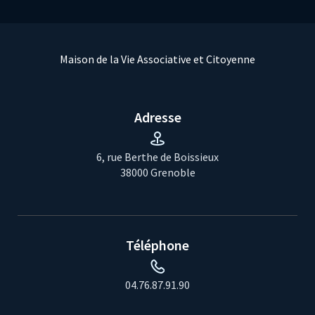
Maison de la Vie Associative et Citoyenne
Adresse
6, rue Berthe de Boissieux
38000 Grenoble
Téléphone
04.76.87.91.90