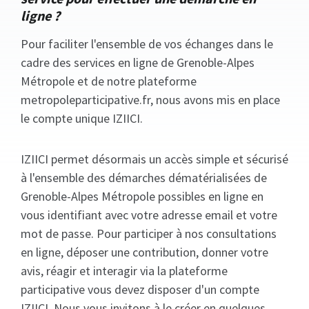
ligne ?
Pour faciliter l'ensemble de vos échanges dans le
cadre des services en ligne de Grenoble-Alpes
Métropole et de notre plateforme
metropoleparticipative.fr, nous avons mis en place
le compte unique IZIICI.
IZIICI permet désormais un accès simple et sécurisé
à l'ensemble des démarches dématérialisées de
Grenoble-Alpes Métropole possibles en ligne en
vous identifiant avec votre adresse email et votre
mot de passe. Pour participer à nos consultations
en ligne, déposer une contribution, donner votre
avis, réagir et interagir via la plateforme
participative vous devez disposer d'un compte
IZIICI. Nous vous invitons à le créer en quelques