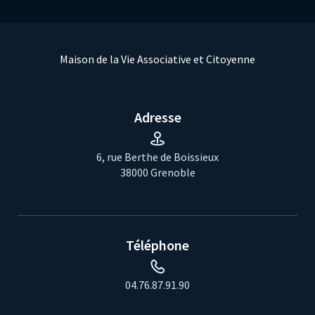
Maison de la Vie Associative et Citoyenne
Adresse
6, rue Berthe de Boissieux
38000 Grenoble
Téléphone
04.76.87.91.90