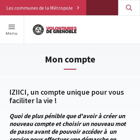
Les communes de la Métropole
Mon compte
IZIICI, un compte unique pour vous
faciliter la vie !
Quoi de plus pénible que d'avoir à créer un
nouveau compte et choisir un nouveau mot
de passe avant de pouvoir accéder à un
service pour effectuer une démarche en