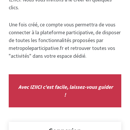
clics.
Une fois créé, ce compte vous permettra de vous
connecter à la plateforme participative, de disposer
de toutes les fonctionnalités proposées par
metropoleparticipative.fr et retrouver toutes vos
"activités" dans votre espace dédié.
Avec IZIICI c'est facile, laissez-vous guider
!