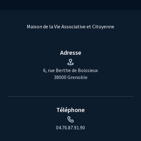
Maison de la Vie Associative et Citoyenne
Adresse
6, rue Berthe de Boissieux
38000 Grenoble
Téléphone
04.76.87.91.90