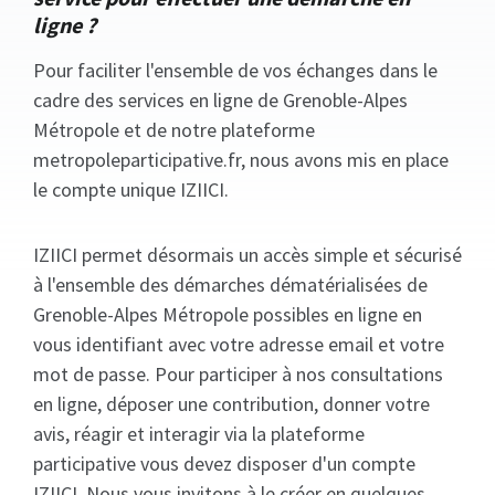
ligne ?
Pour faciliter l'ensemble de vos échanges dans le
cadre des services en ligne de Grenoble-Alpes
Métropole et de notre plateforme
metropoleparticipative.fr, nous avons mis en place
le compte unique IZIICI.
IZIICI permet désormais un accès simple et sécurisé
à l'ensemble des démarches dématérialisées de
Grenoble-Alpes Métropole possibles en ligne en
vous identifiant avec votre adresse email et votre
mot de passe. Pour participer à nos consultations
en ligne, déposer une contribution, donner votre
avis, réagir et interagir via la plateforme
participative vous devez disposer d'un compte
IZIICI. Nous vous invitons à le créer en quelques