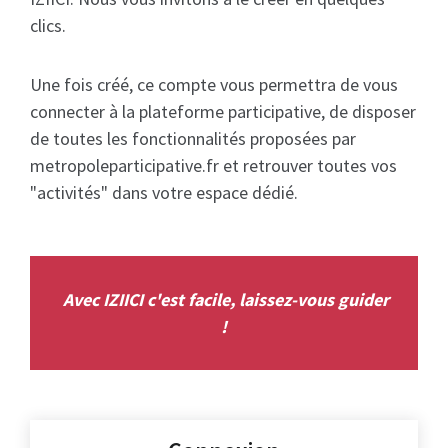
clics.
Une fois créé, ce compte vous permettra de vous
connecter à la plateforme participative, de disposer
de toutes les fonctionnalités proposées par
metropoleparticipative.fr et retrouver toutes vos
"activités" dans votre espace dédié.
Avec IZIICI c'est facile, laissez-vous guider
!