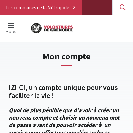
Les communes de la Métropole
Mon compte
IZIICI, un compte unique pour vous
faciliter la vie !
Quoi de plus pénible que d'avoir à créer un
nouveau compte et choisir un nouveau mot
de passe avant de pouvoir accéder à un
service pour effectuer une démarche en