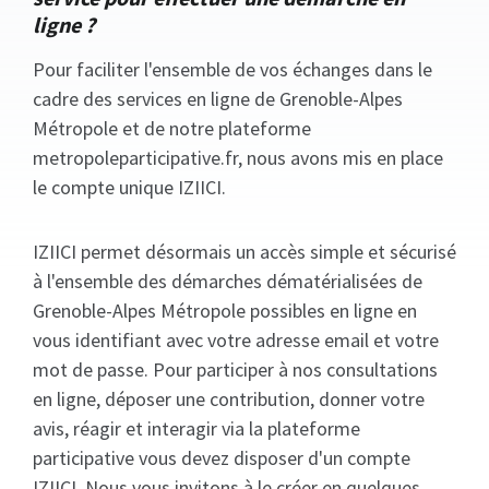
ligne ?
Pour faciliter l'ensemble de vos échanges dans le
cadre des services en ligne de Grenoble-Alpes
Métropole et de notre plateforme
metropoleparticipative.fr, nous avons mis en place
le compte unique IZIICI.
IZIICI permet désormais un accès simple et sécurisé
à l'ensemble des démarches dématérialisées de
Grenoble-Alpes Métropole possibles en ligne en
vous identifiant avec votre adresse email et votre
mot de passe. Pour participer à nos consultations
en ligne, déposer une contribution, donner votre
avis, réagir et interagir via la plateforme
participative vous devez disposer d'un compte
IZIICI. Nous vous invitons à le créer en quelques