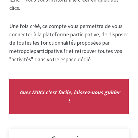
clics.
Une fois créé, ce compte vous permettra de vous
connecter à la plateforme participative, de disposer
de toutes les fonctionnalités proposées par
metropoleparticipative.fr et retrouver toutes vos
"activités" dans votre espace dédié.
Avec IZIICI c'est facile, laissez-vous guider
!