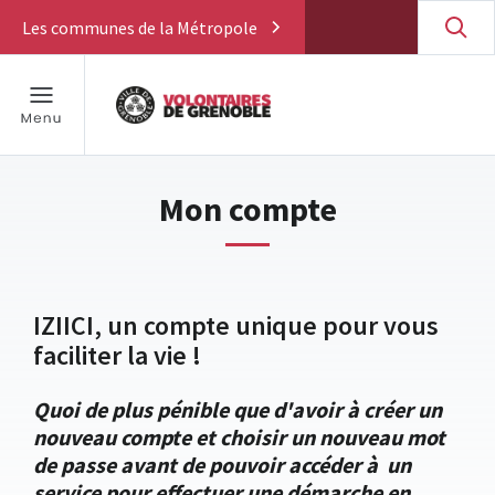
Les communes de la Métropole
Mon compte
IZIICI, un compte unique pour vous
faciliter la vie !
Quoi de plus pénible que d'avoir à créer un
nouveau compte et choisir un nouveau mot
de passe avant de pouvoir accéder à un
service pour effectuer une démarche en