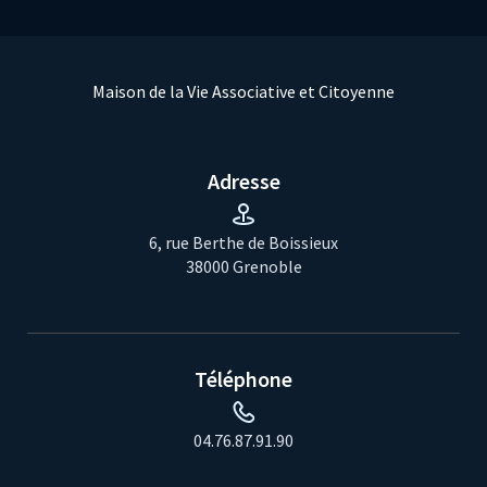
Maison de la Vie Associative et Citoyenne
Adresse
6, rue Berthe de Boissieux
38000 Grenoble
Téléphone
04.76.87.91.90