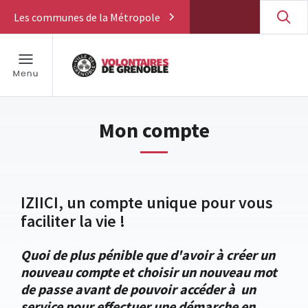
Les communes de la Métropole
Mon compte
IZIICI, un compte unique pour vous
faciliter la vie !
Quoi de plus pénible que d'avoir à créer un
nouveau compte et choisir un nouveau mot
de passe avant de pouvoir accéder à un
service pour effectuer une démarche en