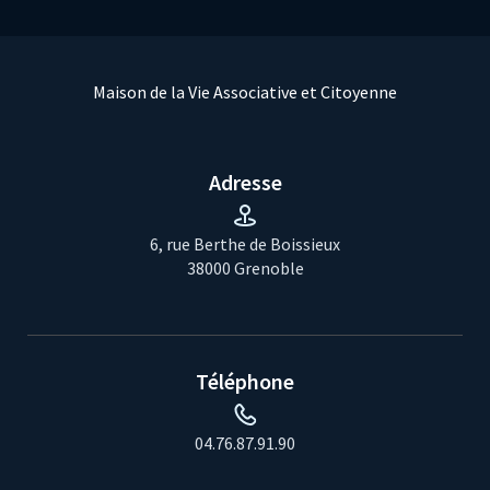
Maison de la Vie Associative et Citoyenne
Adresse
6, rue Berthe de Boissieux
38000 Grenoble
Téléphone
04.76.87.91.90