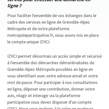
ligne ?
Pour faciliter l'ensemble de vos échanges dans le
cadre des services en ligne de Grenoble-Alpes
Métropole et de notre plateforme
metropoleparticipative.fr, nous avons mis en place
le compte unique IZIICI.
IZIICI permet désormais un accès simple et sécurisé
à l'ensemble des démarches dématérialisées de
Grenoble-Alpes Métropole possibles en ligne en
vous identifiant avec votre adresse email et votre
mot de passe. Pour participer à nos consultations
en ligne, déposer une contribution, donner votre
avis, réagir et interagir via la plateforme
participative vous devez disposer d'un compte
IZIICI. Nous vous invitons à le créer en quelques