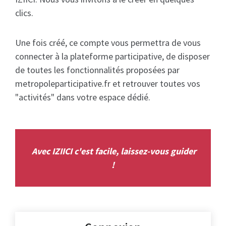
clics.
Une fois créé, ce compte vous permettra de vous
connecter à la plateforme participative, de disposer
de toutes les fonctionnalités proposées par
metropoleparticipative.fr et retrouver toutes vos
"activités" dans votre espace dédié.
Avec IZIICI c'est facile, laissez-vous guider
!