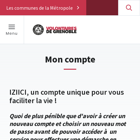
Les communes de la Métropole
Mon compte
IZIICI, un compte unique pour vous
faciliter la vie !
Quoi de plus pénible que d'avoir à créer un
nouveau compte et choisir un nouveau mot
de passe avant de pouvoir accéder à un
service pour effectuer une démarche en