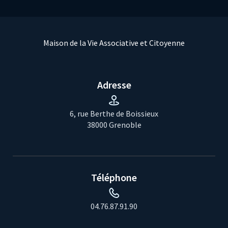
Maison de la Vie Associative et Citoyenne
Adresse
6, rue Berthe de Boissieux
38000 Grenoble
Téléphone
04.76.87.91.90