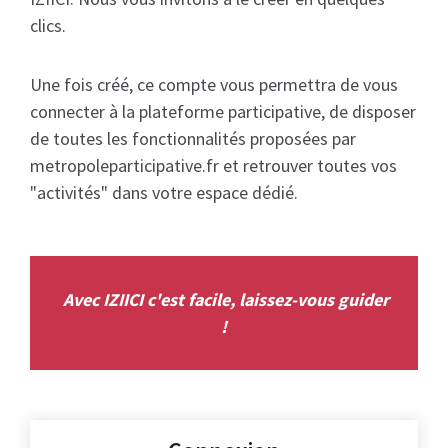
clics.
Une fois créé, ce compte vous permettra de vous
connecter à la plateforme participative, de disposer
de toutes les fonctionnalités proposées par
metropoleparticipative.fr et retrouver toutes vos
"activités" dans votre espace dédié.
Avec IZIICI c'est facile, laissez-vous guider
!