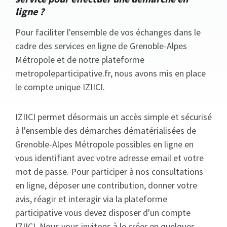
ligne ?
Pour faciliter l'ensemble de vos échanges dans le
cadre des services en ligne de Grenoble-Alpes
Métropole et de notre plateforme
metropoleparticipative.fr, nous avons mis en place
le compte unique IZIICI.
IZIICI permet désormais un accès simple et sécurisé
à l'ensemble des démarches dématérialisées de
Grenoble-Alpes Métropole possibles en ligne en
vous identifiant avec votre adresse email et votre
mot de passe. Pour participer à nos consultations
en ligne, déposer une contribution, donner votre
avis, réagir et interagir via la plateforme
participative vous devez disposer d'un compte
IZIICI. Nous vous invitons à le créer en quelques