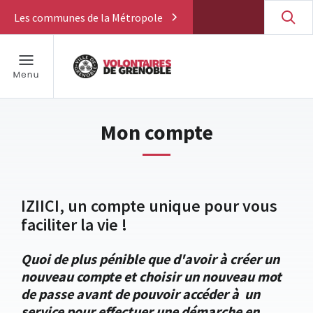
Les communes de la Métropole
Mon compte
IZIICI, un compte unique pour vous
faciliter la vie !
Quoi de plus pénible que d'avoir à créer un
nouveau compte et choisir un nouveau mot
de passe avant de pouvoir accéder à un
service pour effectuer une démarche en