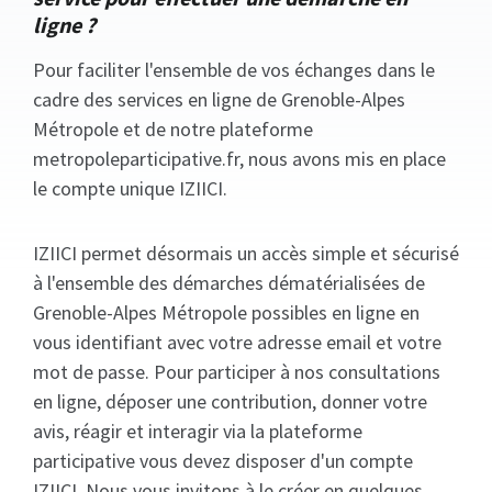
ligne ?
Pour faciliter l'ensemble de vos échanges dans le
cadre des services en ligne de Grenoble-Alpes
Métropole et de notre plateforme
metropoleparticipative.fr, nous avons mis en place
le compte unique IZIICI.
IZIICI permet désormais un accès simple et sécurisé
à l'ensemble des démarches dématérialisées de
Grenoble-Alpes Métropole possibles en ligne en
vous identifiant avec votre adresse email et votre
mot de passe. Pour participer à nos consultations
en ligne, déposer une contribution, donner votre
avis, réagir et interagir via la plateforme
participative vous devez disposer d'un compte
IZIICI. Nous vous invitons à le créer en quelques