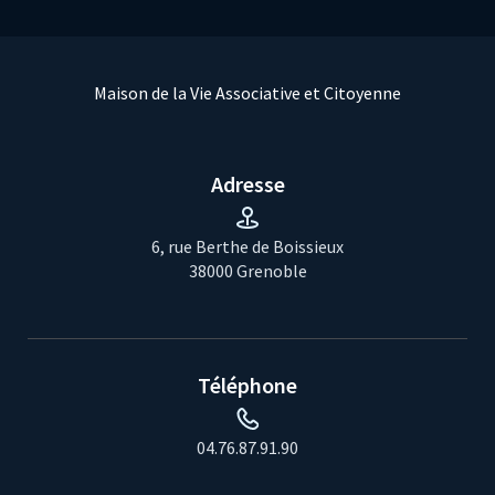
Maison de la Vie Associative et Citoyenne
Adresse
6, rue Berthe de Boissieux
38000 Grenoble
Téléphone
04.76.87.91.90