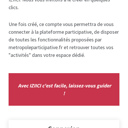
clics.
Une fois créé, ce compte vous permettra de vous
connecter à la plateforme participative, de disposer
de toutes les fonctionnalités proposées par
metropoleparticipative.fr et retrouver toutes vos
"activités" dans votre espace dédié.
Avec IZIICI c'est facile, laissez-vous guider
!