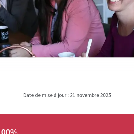
Date de mise à jour : 21 novembre 2025
100%