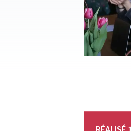
RÉALISÉ 