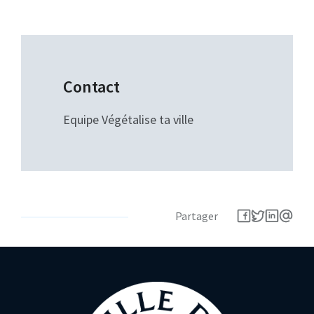
Contact
Equipe Végétalise ta ville
Partager