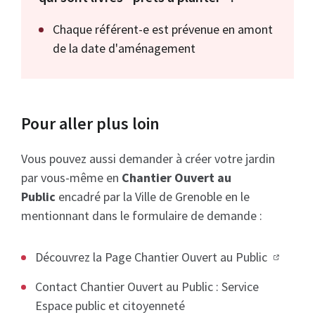
Chaque référent-e est prévenue en amont
de la date d'aménagement
Pour aller plus loin
Vous pouvez aussi demander à créer votre jardin
par vous-même en
Chantier Ouvert au
Public
encadré par la Ville de Grenoble en le
mentionnant dans le formulaire de demande :
Découvrez la
Page Chantier Ouvert au Public
Contact Chantier Ouvert au Public :
Service
Espace public et citoyenneté