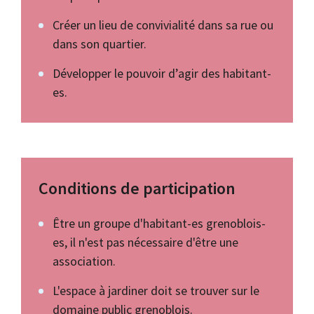
Créer un lieu de convivialité dans sa rue ou
dans son quartier.
Développer le pouvoir d’agir des habitant-
es.
Conditions de participation
Être un groupe d'habitant-es grenoblois-
es, il n'est pas nécessaire d'être une
association.
L'espace à jardiner doit se trouver sur le
domaine public grenoblois.