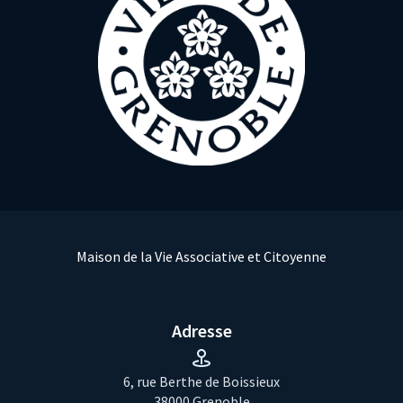
Maison de la Vie Associative et Citoyenne
Adresse
6, rue Berthe de Boissieux
38000 Grenoble