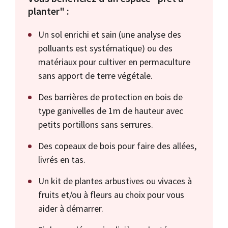
planter" :
Un sol enrichi et sain (une analyse des
polluants est systématique) ou des
matériaux pour cultiver en permaculture
sans apport de terre végétale.
Des barrières de protection en bois de
type ganivelles de 1m de hauteur avec
petits portillons sans serrures.
Des copeaux de bois pour faire des allées,
livrés en tas.
Un kit de plantes arbustives ou vivaces à
fruits et/ou à fleurs au choix pour vous
aider à démarrer.