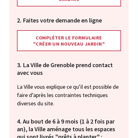
2. Faites votre demande en ligne
COMPLÉTER LE FORMULAIRE
"CRÉER UN NOUVEAU JARDIN"
3. La Ville de Grenoble prend contact
avec vous
La Ville vous explique ce qu’il est possible de
faire d’après les contraintes techniques
diverses du site.
4. Au bout de 6 à 9 mois (1 à 2 fois par
an), la Ville aménage tous les espaces
qui sont livrés "prêts à planter" :