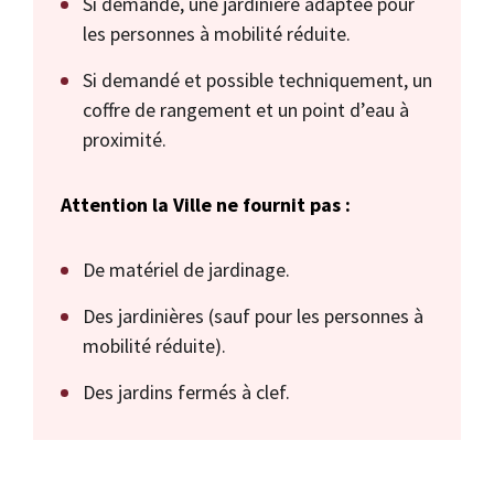
Si demandé, une jardinière adaptée pour
les personnes à mobilité réduite.
Si demandé et possible techniquement, un
coffre de rangement et un point d’eau à
proximité.
Attention la Ville ne fournit pas :
De matériel de jardinage.
Des jardinières (sauf pour les personnes à
mobilité réduite).
Des jardins fermés à clef.