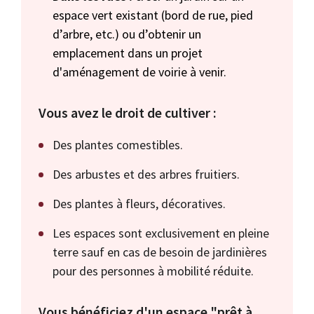
espace vert existant (bord de rue, pied
d’arbre, etc.) ou d’obtenir un
emplacement dans un projet
d'aménagement de voirie à venir.
Vous avez le droit de cultiver :
Des plantes comestibles.
Des arbustes et des arbres fruitiers.
Des plantes à fleurs, décoratives.
Les espaces sont exclusivement en pleine
terre sauf en cas de besoin de jardinières
pour des personnes à mobilité réduite.
Vous bénéficiez d'un espace "prêt à