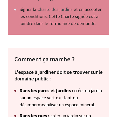
Signer la
Charte des jardins
et en accepter
les conditions. Cette Charte signée est à
joindre dans le formulaire de demande.
Comment ça marche ?
L'espace à jardiner doit se trouver sur le
domaine public :
Dans les parcs et jardins :
créer un jardin
sur un espace vert existant ou
désimperméabiliser un espace minéral.
Dans les rues :
créer un jardin sur un