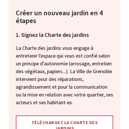
Créer un nouveau jardin en 4
étapes
1. Signez la Charte des jardins
La Charte des jardins vous engage à
entretenir l'espace qui vous est confié selon
un principe d’autonomie (arrosage, entretien
des végétaux, papiers...). La Ville de Grenoble
intervient pour des réparations,
agrandissement et pour la communication
ou la mise en relation avec votre quartier, ses
acteurs et ses habitant-es.
TÉLÉCHARGEZ LA CHARTE DES
JARDINS