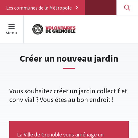
Les communes de la Métropole
Créer un nouveau jardin
Vous souhaitez créer un jardin collectif et
convivial ? Vous êtes au bon endroit !
La Ville de Grenoble vous aménage un