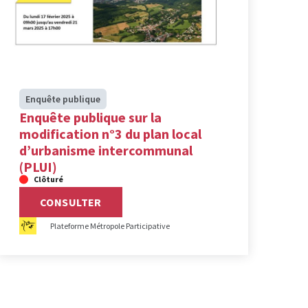
Enquête publique
Enquête publique sur la
modification n°3 du plan local
d’urbanisme intercommunal
(PLUI)
Clôturé
CONSULTER
Plateforme Métropole Participative