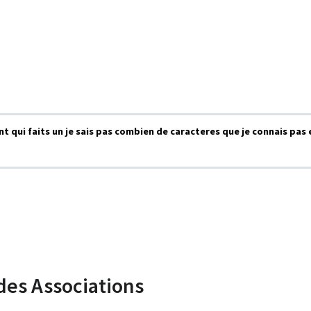
 qui faits un je sais pas combien de caracteres que je connais pas 
des Associations