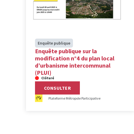
Enquête publique
Enquête publique sur la
modification n°4 du plan local
d’urbanisme intercommunal
(PLUI)
Clôturé
CONSULTER
Plateforme Métropole Participative