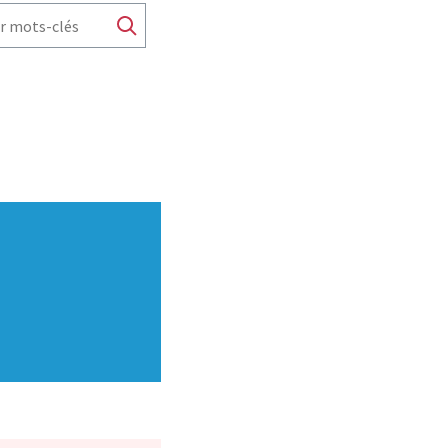
MOTS CLÉS