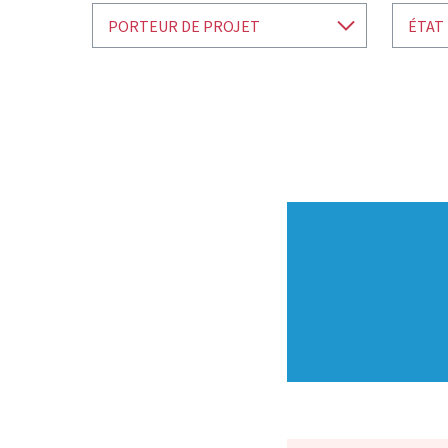
PORTEUR DE PROJET
ÉTAT