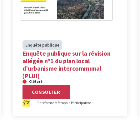
Enquête publique
Enquête publique sur la révision
allégée n°1 du plan local
d’urbanisme intercommunal
(PLUI)
Clôturé
CONSULTER
Plateforme Métropole Participative