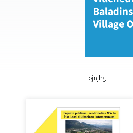
Lojnjhg