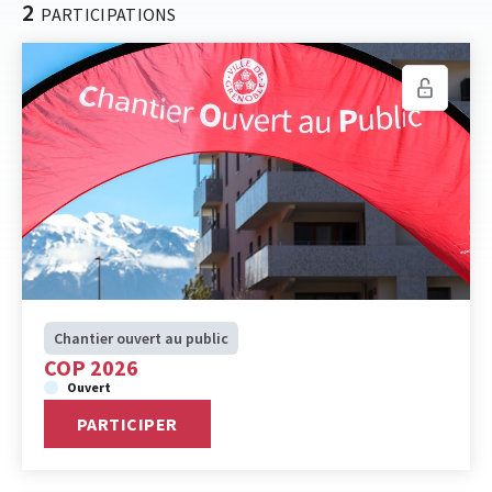
2
PARTICIPATIONS
Chantier ouvert au public
COP 2026
Ouvert
PARTICIPER