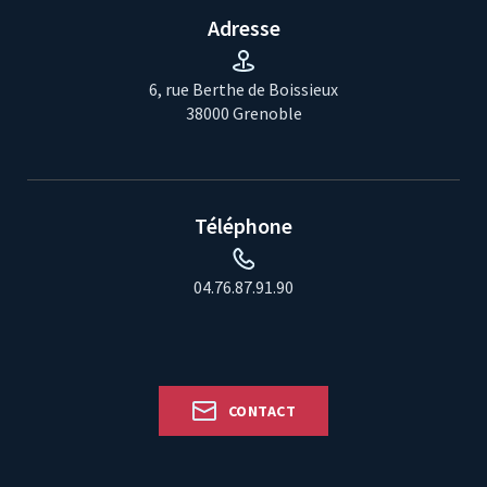
Adresse
6, rue Berthe de Boissieux
38000 Grenoble
Téléphone
04.76.87.91.90
CONTACT