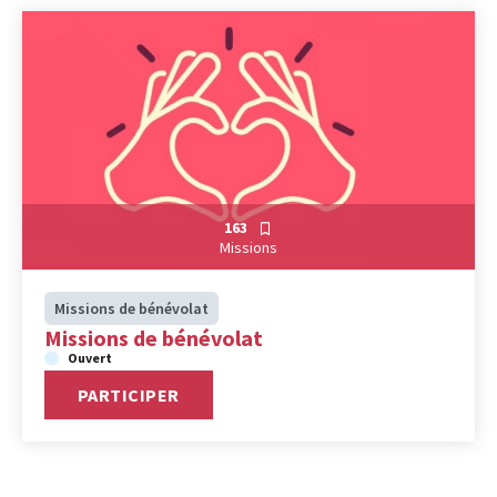
163
Missions
Missions de bénévolat
Missions de bénévolat
Ouvert
PARTICIPER