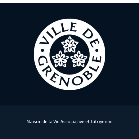
Maison de la Vie Associative et Citoyenne