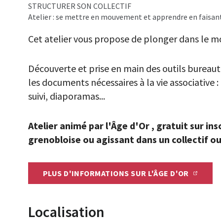
STRUCTURER SON COLLECTIF
Atelier : se mettre en mouvement et apprendre en faisant
Cet atelier vous propose de plonger dans le mo
Découverte et prise en main des outils bureauti
les documents nécessaires à la vie associative
suivi, diaporamas...
Atelier animé par l'Âge d'Or , gratuit sur in
grenobloise ou agissant dans un collectif o
PLUS D'INFORMATIONS SUR L'ÂGE D'OR
Localisation