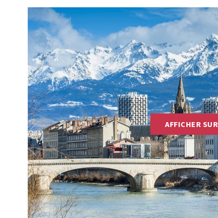
AFFICHER SUR