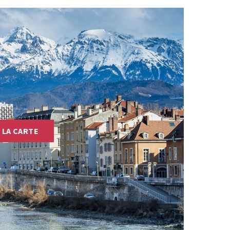
 LA CARTE