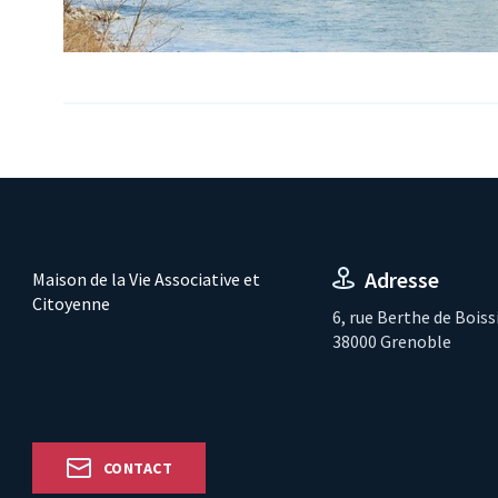
Adresse
Maison de la Vie Associative et
Citoyenne
6, rue Berthe de Boiss
38000 Grenoble
CONTACT