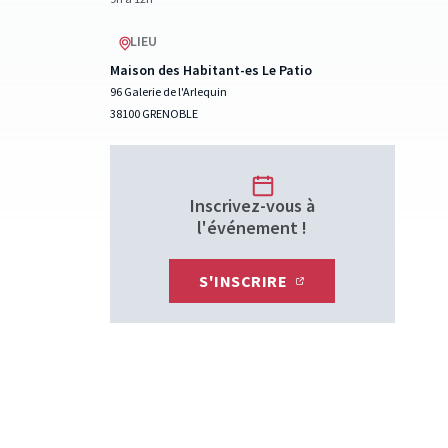
LIEU
Maison des Habitant-es Le Patio
96 Galerie de l'Arlequin
38100 GRENOBLE
Inscrivez-vous à
l'événement !
S'INSCRIRE