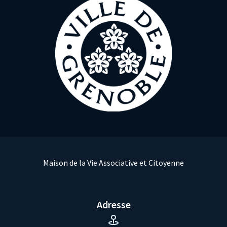
Maison de la Vie Associative et Citoyenne
Adresse