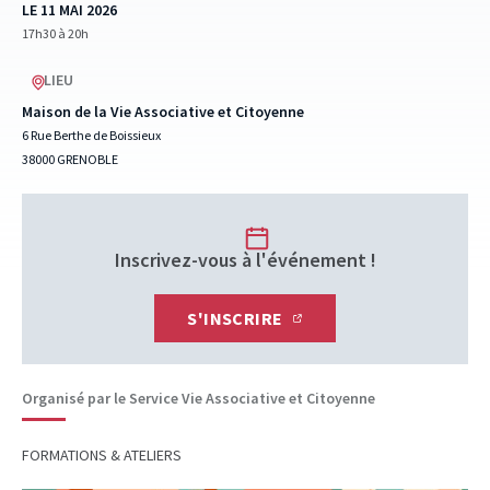
LE 11 MAI 2026
17h30 à 20h
LIEU
Maison de la Vie Associative et Citoyenne
6 Rue Berthe de Boissieux
38000 GRENOBLE
Inscrivez-vous à l'événement !
S'INSCRIRE
Organisé par le Service Vie Associative et Citoyenne
FORMATIONS & ATELIERS