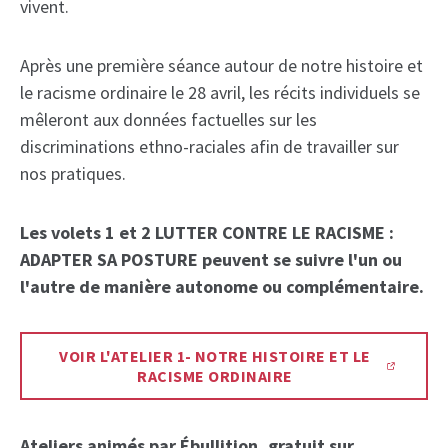
vivent.
Après une première séance autour de notre histoire et
le racisme ordinaire le 28 avril, les récits individuels se
mêleront aux données factuelles sur les
discriminations ethno-raciales afin de travailler sur
nos pratiques.
Les volets 1 et 2 LUTTER CONTRE LE RACISME :
ADAPTER SA POSTURE peuvent se suivre l'un ou
l'autre de manière autonome ou complémentaire.
VOIR L'ATELIER 1- NOTRE HISTOIRE ET LE
RACISME ORDINAIRE
Ateliers animés par Ébullition, gratuit sur