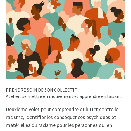
PRENDRE SOIN DE SON COLLECTIF
Atelier : se mettre en mouvement et apprendre en faisant.
Deuxième volet pour comprendre et lutter contre le
racisme, identifier les conséquences psychiques et
matérielles du racisme pour les personnes qui en