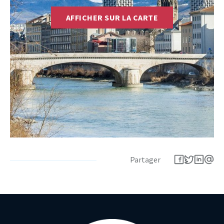
AFFICHER SUR LA CARTE
Partager