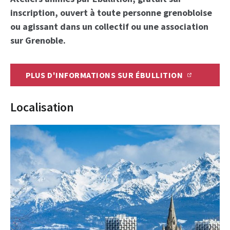
inscription, ouvert à toute personne grenobloise
ou agissant dans un collectif ou une association
sur Grenoble.
PLUS D'INFORMATIONS SUR ÉBULLITION
Localisation