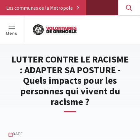
Les communes de la Métropole
LUTTER CONTRE LE RACISME
: ADAPTER SA POSTURE -
Quels impacts pour les
personnes qui vivent du
racisme ?
DATE