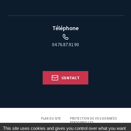
Téléphone
04.76.87.91.90
CONTACT
PLAN DU SITE
PROTECTION DE VOS DONNÉES
PERSONNELLES
This site uses cookies and gives you control over what you want