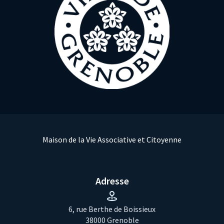
Maison de la Vie Associative et Citoyenne
Adresse
6, rue Berthe de Boissieux
38000 Grenoble