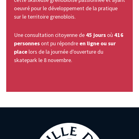
oeuvré pour le développement de la pratique
sur le territoire grenoblois.
Une consultation citoyenne de
45 jours
où
416
personnes
ont pu répondre
en ligne ou sur
place
lors de la journée d'ouverture du
skatepark le 8 novembre.