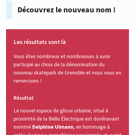
Découvrez le nouveau nom !
Les résultats sont là
Vous êtes nombreux et nombreuses à avoir
participé au choix de la dénomination du
nouveau skatepark de Grenoble et nous vous en
remercions !
Résultat
Le nouvel espace de glisse urbaine, situé à
proximité de la Belle Électrique est dorénavant
nommé
Delphine Ulmann
, en hommage à
cette skateuse grenobloise passionnée et ayant