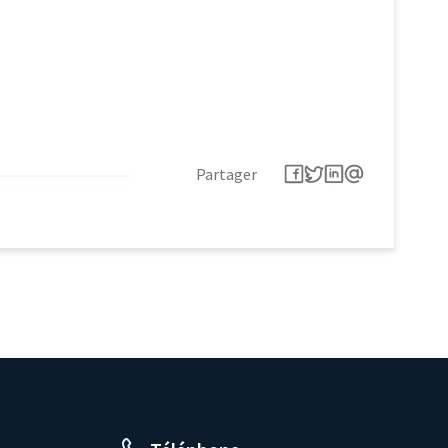
Partager