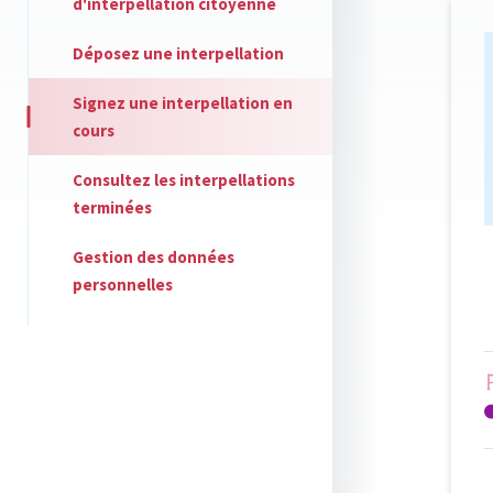
d'interpellation citoyenne
Déposez une interpellation
Signez une interpellation en
cours
Consultez les interpellations
terminées
Gestion des données
personnelles