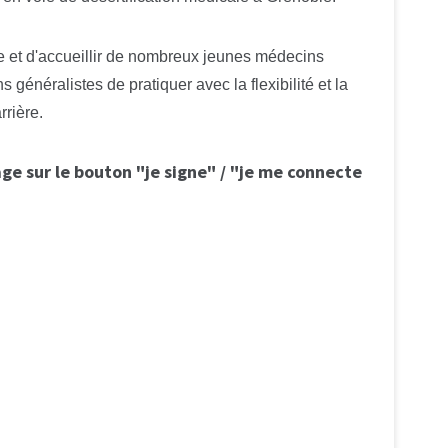
ne et d'accueillir de nombreux jeunes médecins
 généralistes de pratiquer avec la flexibilité et la
rrière.
age sur le bouton "je signe" / "je me connecte