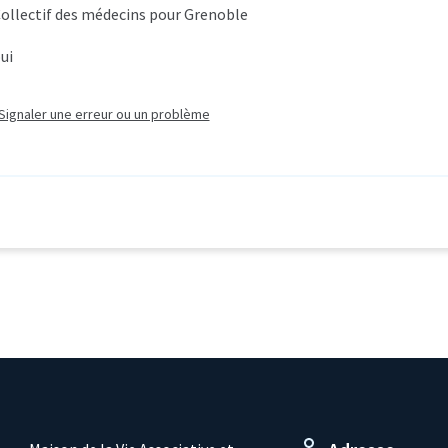
ollectif des médecins pour Grenoble
ui
Signaler une erreur ou un problème