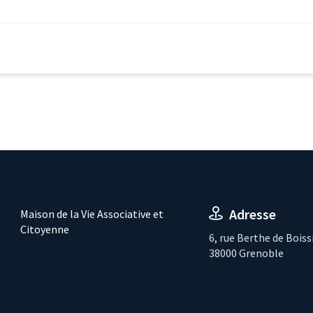
Adresse
Maison de la Vie Associative et
Citoyenne
6, rue Berthe de Boiss
38000 Grenoble