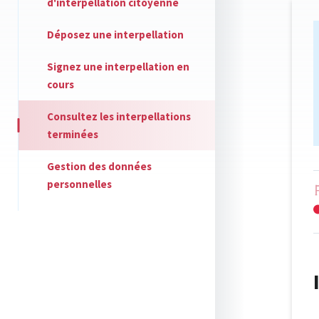
d'interpellation citoyenne
Déposez une interpellation
Signez une interpellation en
cours
Consultez les interpellations
terminées
Gestion des données
personnelles