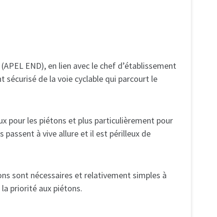
(APEL END), en lien avec le chef d’établissement
sécurisé de la voie cyclable qui parcourt le
 pour les piétons et plus particulièrement pour
passent à vive allure et il est périlleux de
ons sont nécessaires et relativement simples à
 la priorité aux piétons.