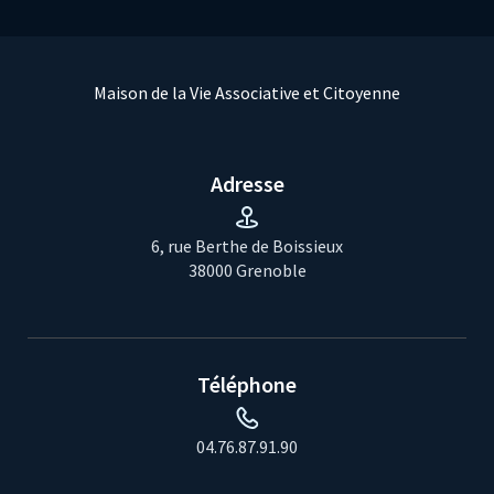
Maison de la Vie Associative et Citoyenne
Adresse
6, rue Berthe de Boissieux
38000 Grenoble
Téléphone
04.76.87.91.90