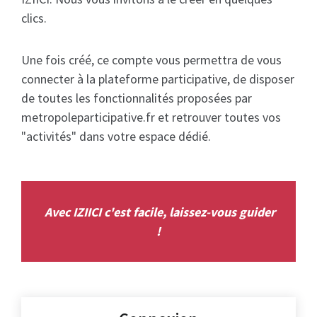
clics.
Une fois créé, ce compte vous permettra de vous
connecter à la plateforme participative, de disposer
de toutes les fonctionnalités proposées par
metropoleparticipative.fr et retrouver toutes vos
"activités" dans votre espace dédié.
Avec IZIICI c'est facile, laissez-vous guider
!