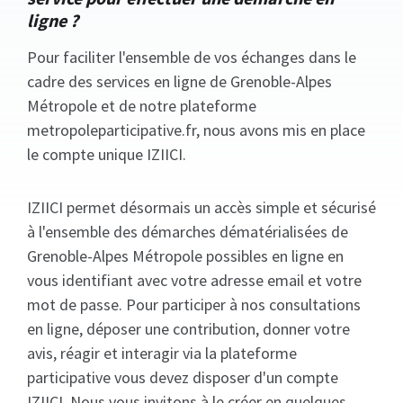
ligne ?
Pour faciliter l'ensemble de vos échanges dans le
cadre des services en ligne de Grenoble-Alpes
Métropole et de notre plateforme
metropoleparticipative.fr, nous avons mis en place
le compte unique IZIICI.
IZIICI permet désormais un accès simple et sécurisé
à l'ensemble des démarches dématérialisées de
Grenoble-Alpes Métropole possibles en ligne en
vous identifiant avec votre adresse email et votre
mot de passe. Pour participer à nos consultations
en ligne, déposer une contribution, donner votre
avis, réagir et interagir via la plateforme
participative vous devez disposer d'un compte
IZIICI. Nous vous invitons à le créer en quelques