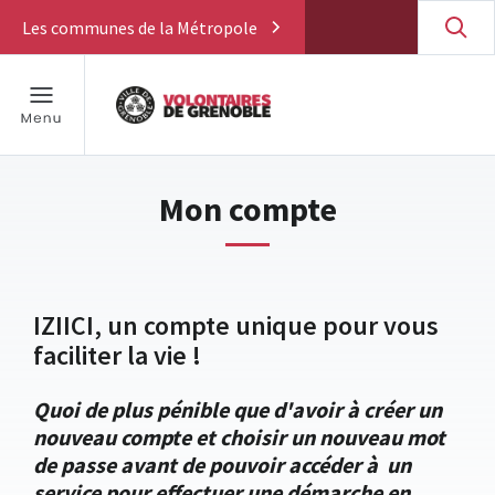
Les communes de la Métropole
Mon compte
IZIICI, un compte unique pour vous
faciliter la vie !
Quoi de plus pénible que d'avoir à créer un
nouveau compte et choisir un nouveau mot
de passe avant de pouvoir accéder à un
service pour effectuer une démarche en