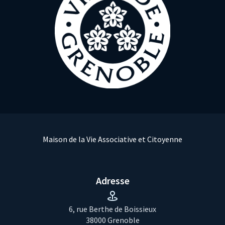
Maison de la Vie Associative et Citoyenne
Adresse
6, rue Berthe de Boissieux
38000 Grenoble