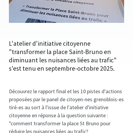
L'atelier d'initiative citoyenne
"transformer la place Saint-Bruno en
diminuant les nuisances liées au trafic"
s'est tenu en septembre-octobre 2025.
Découvrez le rapport final et les 10 pistes d'actions
proposées par le panel de citoyen-nes grenoblois-es
tiré-es au sort à l'issue de l'atelier d'initiative
citoyenne en réponse à la question suivante :
"comment transformer la place St Bruno pour
réduire les nuisances liées au trafic?