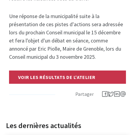
Une réponse de la municipalité suite à la
présentation de ces pistes d'actions sera adressée
lors du prochain Conseil municipal le 15 décembre
et fera l'objet d'un débat en séance, comme
annoncé par Eric Piolle, Maire de Grenoble, lors du
Conseil municipal du 3 novembre 2025.
VOIR LES RÉSULTATS DE L'ATELIER
Partager
Les dernières actualités