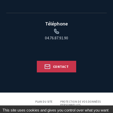
Téléphone
04.76.87.91.90
CONTACT
PLAN DU SITE
PROTECTION DE VOS DONNÉES
PERSONNELLES
This site uses cookies and gives you control over what you want