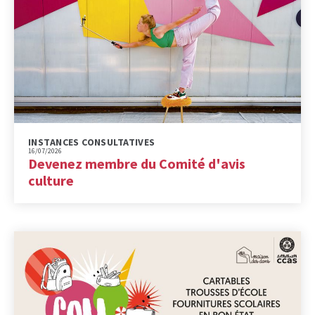
INSTANCES CONSULTATIVES
16/07/2026
Devenez membre du Comité d'avis
culture