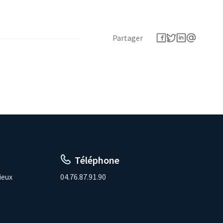
Partager
Téléphone
ieux
04.76.87.91.90