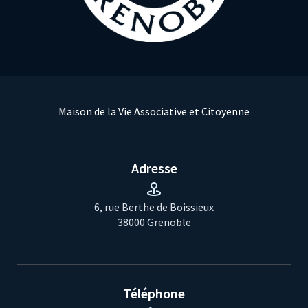
Maison de la Vie Associative et Citoyenne
Adresse
6, rue Berthe de Boissieux
38000 Grenoble
Téléphone