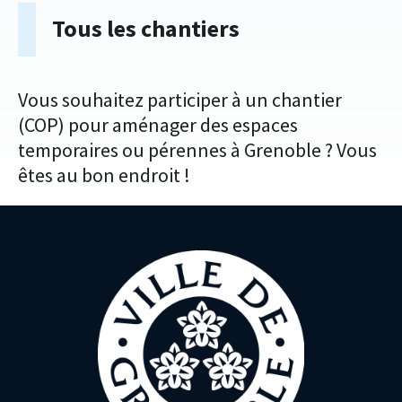
Tous les chantiers
Vous souhaitez participer à un chantier
(COP) pour aménager des espaces
temporaires ou pérennes à Grenoble ? Vous
êtes au bon endroit !