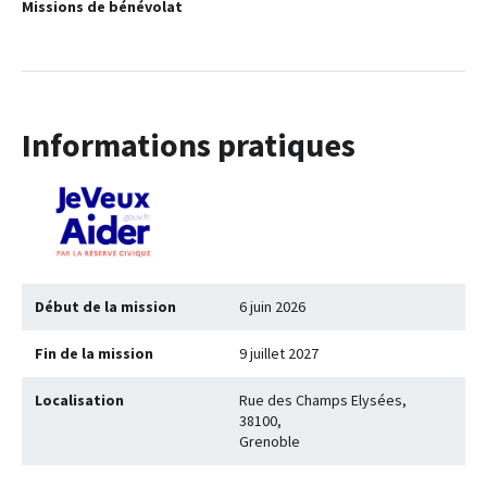
Missions de bénévolat
Informations pratiques
Début de la mission
6 juin 2026
Fin de la mission
9 juillet 2027
Localisation
Rue des Champs Elysées,
38100,
Grenoble