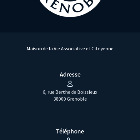
Maison de la Vie Associative et Citoyenne
Adresse
6, rue Berthe de Boissieux
38000 Grenoble
Téléphone