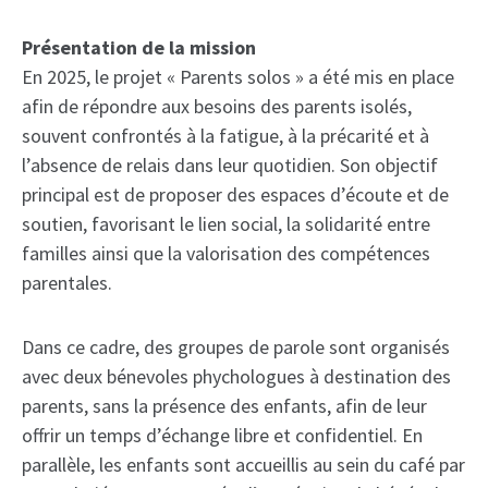
Présentation de la mission
En 2025, le projet « Parents solos » a été mis en place
afin de répondre aux besoins des parents isolés,
souvent confrontés à la fatigue, à la précarité et à
l’absence de relais dans leur quotidien. Son objectif
principal est de proposer des espaces d’écoute et de
soutien, favorisant le lien social, la solidarité entre
familles ainsi que la valorisation des compétences
parentales.
Dans ce cadre, des groupes de parole sont organisés
avec deux bénevoles phychologues à destination des
parents, sans la présence des enfants, afin de leur
offrir un temps d’échange libre et confidentiel. En
parallèle, les enfants sont accueillis au sein du café par