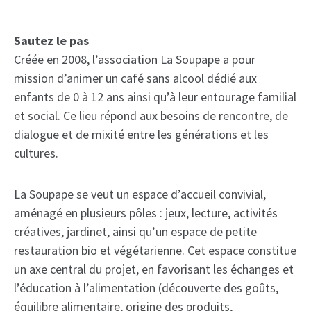
Sautez le pas
Créée en 2008, l’association La Soupape a pour
mission d’animer un café sans alcool dédié aux
enfants de 0 à 12 ans ainsi qu’à leur entourage familial
et social. Ce lieu répond aux besoins de rencontre, de
dialogue et de mixité entre les générations et les
cultures.
La Soupape se veut un espace d’accueil convivial,
aménagé en plusieurs pôles : jeux, lecture, activités
créatives, jardinet, ainsi qu’un espace de petite
restauration bio et végétarienne. Cet espace constitue
un axe central du projet, en favorisant les échanges et
l’éducation à l’alimentation (découverte des goûts,
équilibre alimentaire, origine des produits,