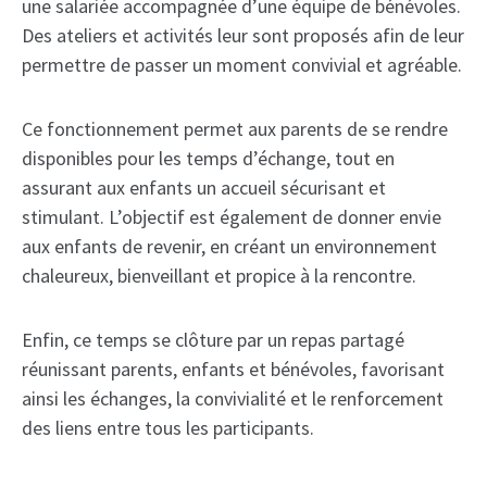
une salariée accompagnée d’une équipe de bénévoles.
Des ateliers et activités leur sont proposés afin de leur
permettre de passer un moment convivial et agréable.
Ce fonctionnement permet aux parents de se rendre
disponibles pour les temps d’échange, tout en
assurant aux enfants un accueil sécurisant et
stimulant. L’objectif est également de donner envie
aux enfants de revenir, en créant un environnement
chaleureux, bienveillant et propice à la rencontre.
Enfin, ce temps se clôture par un repas partagé
réunissant parents, enfants et bénévoles, favorisant
ainsi les échanges, la convivialité et le renforcement
des liens entre tous les participants.