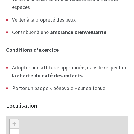
espaces
Veiller à la propreté des lieux
Contribuer à une
ambiance bienveillante
Conditions d'exercice
Adopter une attitude appropriée, dans le respect de
la
charte du café des enfants
Porter un badge « bénévole » sur sa tenue
Localisation
+
−