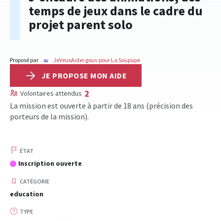
temps de jeux dans le cadre du
projet parent solo
Proposé par
JeVeuxAider.gouv pour La Soupape
JE PROPOSE MON AIDE
2
Volontaires attendus
La mission est ouverte à partir de 18 ans (précision des
porteurs de la mission).
ÉTAT
Inscription ouverte
CATÉGORIE
education
TYPE