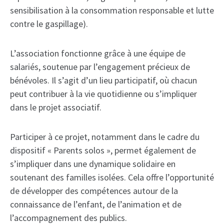
sensibilisation à la consommation responsable et lutte
contre le gaspillage).
L’association fonctionne grâce à une équipe de
salariés, soutenue par l’engagement précieux de
bénévoles. Il s’agit d’un lieu participatif, où chacun
peut contribuer à la vie quotidienne ou s’impliquer
dans le projet associatif.
Participer à ce projet, notamment dans le cadre du
dispositif « Parents solos », permet également de
s’impliquer dans une dynamique solidaire en
soutenant des familles isolées. Cela offre l’opportunité
de développer des compétences autour de la
connaissance de l’enfant, de l’animation et de
l’accompagnement des publics.