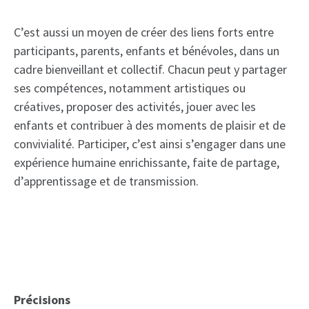
C’est aussi un moyen de créer des liens forts entre
participants, parents, enfants et bénévoles, dans un
cadre bienveillant et collectif. Chacun peut y partager
ses compétences, notamment artistiques ou
créatives, proposer des activités, jouer avec les
enfants et contribuer à des moments de plaisir et de
convivialité. Participer, c’est ainsi s’engager dans une
expérience humaine enrichissante, faite de partage,
d’apprentissage et de transmission.
Précisions