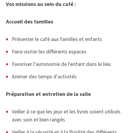
Vos missions au sein du café :
Accueil des familles
Présenter le café aux familles et enfants
Faire visiter les différents espaces
Favoriser l'autonomie de l'enfant dans le lieu
Animer des temps d'activités
Préparation et entretien de la salle
Veiller à ce que les jeux et les livres soient utilisés
avec soin et bien rangés
Veiller à la sécurité et à la fluidité des différents