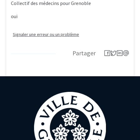
Collectif des médecins pour Grenoble
oui
Signaler une erreur ou un problème
Partager