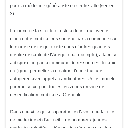
pour la médecine généraliste en centre-ville (secteur
2).
La forme de la structure reste à définir ou inventer,
d'un centre médical très soutenu par la commune sur
le modèle de ce qui existe dans d'autres quartiers
(centre de santé de l'Arlequin par exemple), à la mise
à disposition par la commune de ressources (locaux,
etc.) pour permettre la création d'une structure
autogérée avec appel à candidatures. Un tel modèle
pourrait servir pour toutes les zones en voie de
désertification médicale à Grenoble.
Dans une ville qui a l'opportunité d'avoir une faculté
de médecine et d'accueillir de nombreux jeunes
médecins retraités, l'idée est de créer une structure