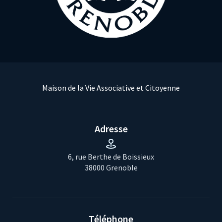
Maison de la Vie Associative et Citoyenne
Adresse
6, rue Berthe de Boissieux
38000 Grenoble
Téléphone