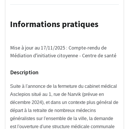
Informations pratiques
Mise à jour au 17/11/2025 :
Compte-rendu de
Médiation d'initiative citoyenne - Centre de santé
Description
Suite à l'annonce de la fermeture du cabinet médical
Asclepios situé au 1, rue de Narvik (prévue en
décembre 2024), et dans un contexte plus général de
départ à la retraite de nombreux médecins
généralistes sur l'ensemble de la ville, la demande
est l'ouverture d'une structure médicale communale