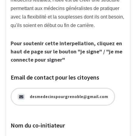
permettant aux médecins généralistes de pratiquer
avec la flexibilité et la souplesses dont ils ont besoin,
qu'ils soient en début ou fin de carrière.
Pour soutenir cette interpellation, cliquez en
haut de page sur le bouton "je signe" / "je me
connecte pour signer"
Email de contact pour les citoyens
desmedecinspourgrenoble@gmail.com
Nom du co-initiateur