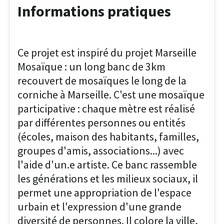
Informations pratiques
Ce projet est inspiré du projet Marseille
Mosaïque : un long banc de 3km
recouvert de mosaïques le long de la
corniche à Marseille. C'est une mosaïque
participative : chaque mètre est réalisé
par différentes personnes ou entités
(écoles, maison des habitants, familles,
groupes d'amis, associations...) avec
l'aide d'un.e artiste. Ce banc rassemble
les générations et les milieux sociaux, il
permet une appropriation de l'espace
urbain et l'expression d'une grande
diversité de personnes. Il colore la ville,